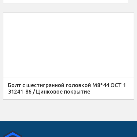
Болт с шестигранной головкой М8*44 ОСТ 1
31241-86 / Цинковое покрытие