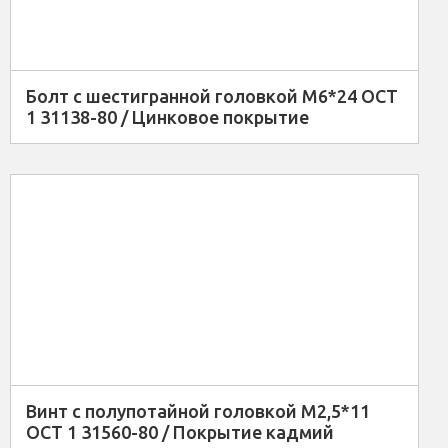
Болт с шестигранной головкой М6*24 ОСТ
1 31138-80 / Цинковое покрытие
Винт с полупотайной головкой М2,5*11
ОСТ 1 31560-80 / Покрытие кадмий