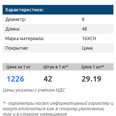
Характеристики:
Диаметр:
8
Длина:
48
Марка материала:
16ХСН
Покрытие:
Цинк
Цена за 1 кг
Штук в 1 кг*
Цена 1 шт*
1226
42
29.19
Цены указаны с учетом НДС
* - параметры носят информативный характер и
могут отличаться как в сторону увеличения,
так и в сторону уменьшения.