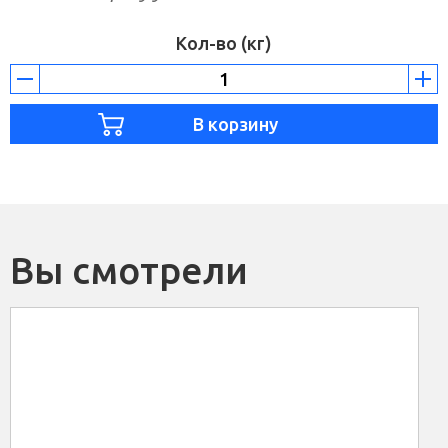
Кол-во (кг)
Вы смотрели