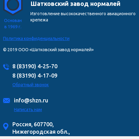
Шатковский завод нормалей
Изготовление высококачественного авиационного
крепежа
Основан
в 1969 г.
Политика конфиденциальности
© 2019 ООО «Шатковский завод нормалей»
8 (83190) 4-25-70
8 (83190) 4-17-09
Обратный звонок
info@shzn.ru
Написать нам
Россия, 607700,
Нижегородская обл.,