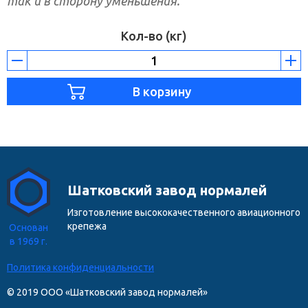
так и в сторону уменьшения.
Кол-во (кг)
Шатковский завод нормалей
Изготовление высококачественного авиационного
крепежа
Основан
в 1969 г.
Политика конфиденциальности
© 2019 ООО «Шатковский завод нормалей»