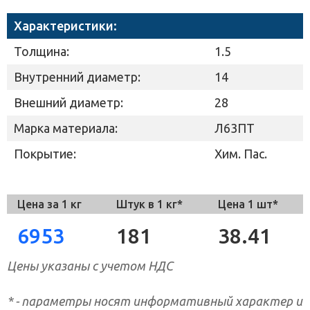
Характеристики:
Толщина:
1.5
Внутренний диаметр:
14
Внешний диаметр:
28
Марка материала:
Л63ПТ
Покрытие:
Хим. Пас.
Цена за 1 кг
Штук в 1 кг*
Цена 1 шт*
6953
181
38.41
Цены указаны с учетом НДС
* - параметры носят информативный характер и