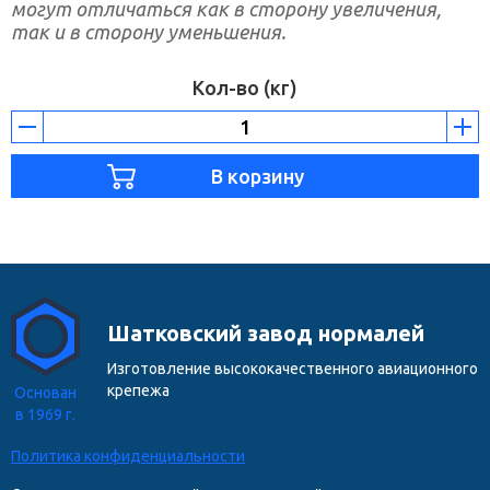
могут отличаться как в сторону увеличения,
так и в сторону уменьшения.
Кол-во (кг)
Шатковский завод нормалей
Изготовление высококачественного авиационного
крепежа
Основан
в 1969 г.
Политика конфиденциальности