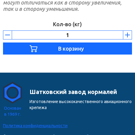
могут отличаться как в сторону увеличения,
так и в сторону уменьшения.
Кол-во (кг)
Шатковский завод нормалей
Изготовление высококачественного авиационного
крепежа
Основан
в 1969 г.
Политика конфиденциальности