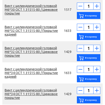
Винт с цилиндрической головкой
М6*30 ОСТ 1 31515-80 / Цинковое
1517
покрытие
Винт с цилиндрической головкой
М6*32 ОСТ 1 31515-80 / Покрытие
1633
кадмий
Винт с цилиндрической головкой
М6*32 ОСТ 1 31515-80 / Цинковое
1429
покрытие
Винт с цилиндрической головкой
М6*34 ОСТ 1 31515-80 / Покрытие
1633
кадмий
Винт с цилиндрической головкой
М6*34 ОСТ 1 31515-80 / Цинковое
1429
покрытие