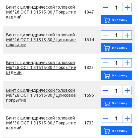
Винт с цилиндрической головкой
М6*26 ОСТ 1 31515-80 / Покрытие
1847
кадмий
Винт с цилиндрической головкой
М6*26 ОСТ 1 31515-80 / Цинковое
1614
покрытие
Винт с цилиндрической головкой
М6*28 ОСТ 1 31515-80 / Покрытие
1823
кадмий
Винт с цилиндрической головкой
М6*28 ОСТ 1 31515-80 / Цинковое
1596
покрытие
Винт с цилиндрической головкой
М6*30 ОСТ 1 31515-80 / Покрытие
1733
кадмий