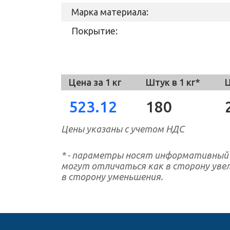
Марка материала:
Покрытие:
Цена за 1 кг
Штук в 1 кг*
Ц
523.12
180
Цены указаны с учетом НДС
* - параметры носят информативный
могут отличаться как в сторону увел
в сторону уменьшения.