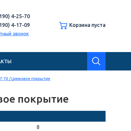
190) 4-25-70
190) 4-17-09
Корзина пуста
тный звонок
АКТЫ
7-70 / Цинковое покрытие
овое покрытие
8