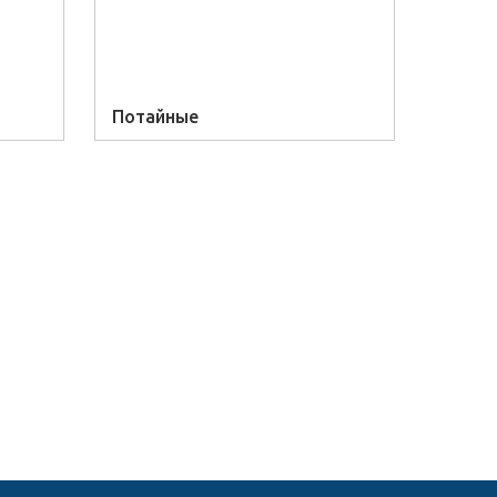
Потайные