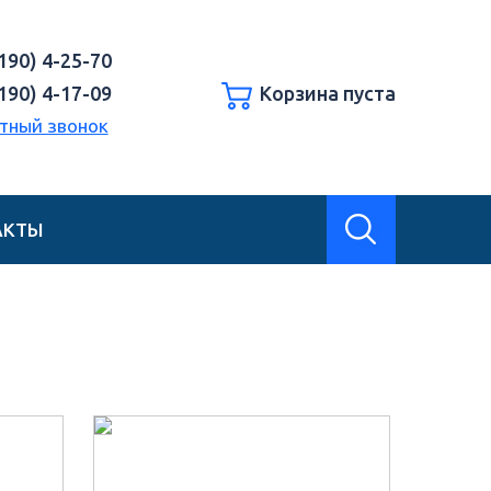
190) 4-25-70
190) 4-17-09
Корзина пуста
тный звонок
АКТЫ