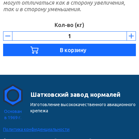
могут отличаться как в сторону увеличения,
так и в сторону уменьшения.
Кол-во (кг)
Шатковский завод нормалей
Изготовление высококачественного авиационного
крепежа
Основан
в 1969 г.
Политика конфиденциальности