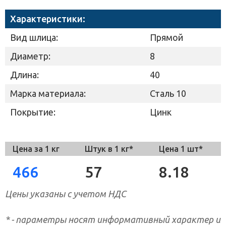
Характеристики:
Вид шлица:
Прямой
Диаметр:
8
Длина:
40
Марка материала:
Сталь 10
Покрытие:
Цинк
Цена за 1 кг
Штук в 1 кг*
Цена 1 шт*
466
57
8.18
Цены указаны с учетом НДС
* - параметры носят информативный характер и