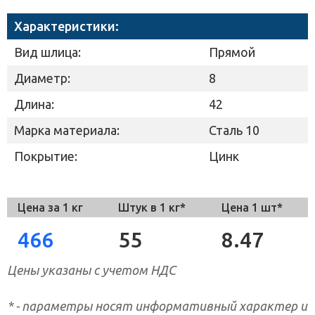
Характеристики:
Вид шлица:
Прямой
Диаметр:
8
Длина:
42
Марка материала:
Сталь 10
Покрытие:
Цинк
Цена за 1 кг
Штук в 1 кг*
Цена 1 шт*
466
55
8.47
Цены указаны с учетом НДС
* - параметры носят информативный характер и