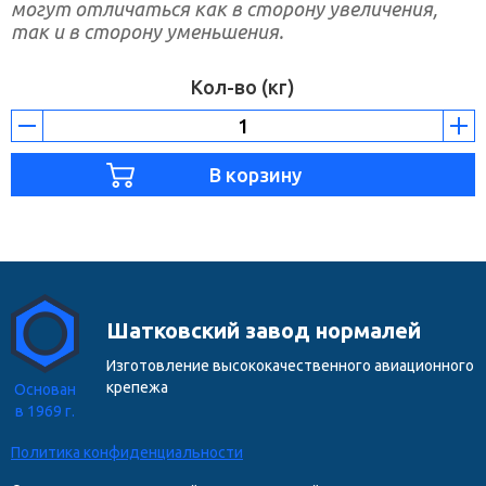
могут отличаться как в сторону увеличения,
так и в сторону уменьшения.
Кол-во (кг)
Шатковский завод нормалей
Изготовление высококачественного авиационного
крепежа
Основан
в 1969 г.
Политика конфиденциальности