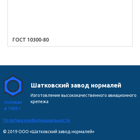
ГОСТ 10300-80
Шатковский завод нормалей
Изготовление высококачественного авиационного
крепежа
Основан
в 1969 г.
Политика конфиденциальности
© 2019 ООО «Шатковский завод нормалей»